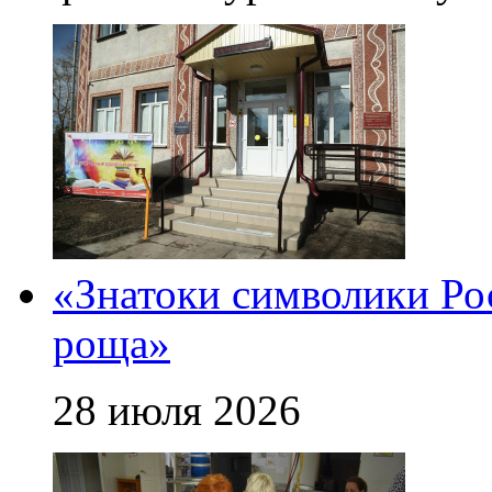
«Знатоки символики Рос
роща»
28 июля 2026