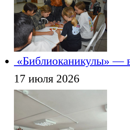
«Библиоканикулы» — в
17 июля 2026