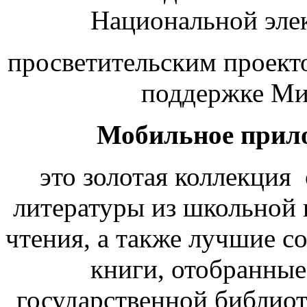
Национальной эле
просветительским проек
поддержке Ми
Мобильное прил
это золотая коллекция
литературы из школьной 
чтения, а также лучшие 
книги, отобранные
государственной библио