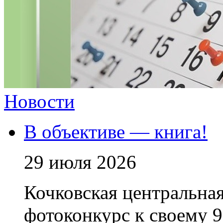
Новости
В объективе — книга!
29 июля 2026
Кочковская центральная
фотоконкурс к своему 