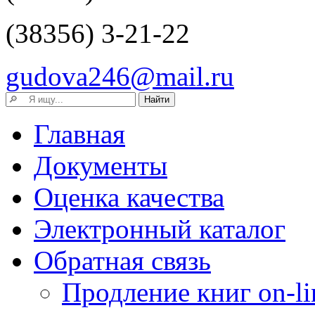
(38356) 3-21-22
gudova246@mail.ru
Главная
Документы
Оценка качества
Электронный каталог
Обратная связь
Продление книг on-li