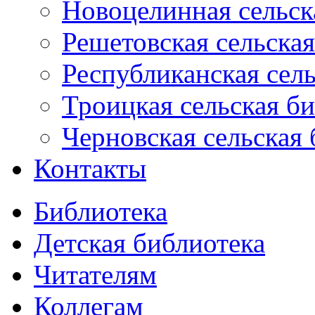
Новоцелинная сельск
Решетовская сельская
Республиканская сель
Троицкая сельская б
Черновская сельская 
Контакты
Библиотека
Детская библиотека
Читателям
Коллегам