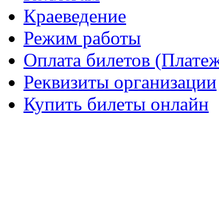
Краеведение
Режим работы
Оплата билетов (Плате
Реквизиты организации
Купить билеты онлайн