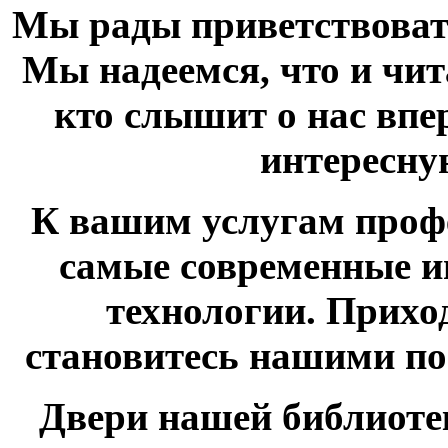
Мы рады приветствовать
Мы надеемся, что и чит
кто слышит о нас впер
интересн
К вашим услугам проф
самые современные 
технологии. Приход
становитесь нашими п
Двери нашей библиотек