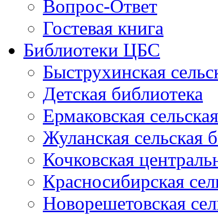
Вопрос-Ответ
Гостевая книга
Библиотеки ЦБС
Быструхинская сельс
Детская библиотека
Ермаковская сельска
Жуланская сельская 
Кочковская централь
Красносибирская сел
Новорешетовская сел