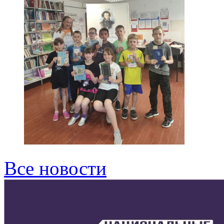
Все новости