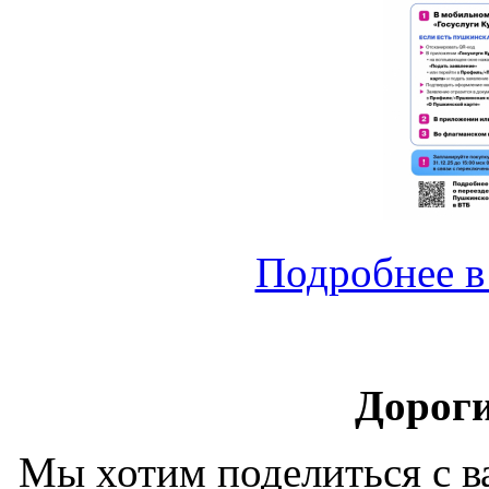
Подробнее в
Дороги
Мы хотим поделиться с 