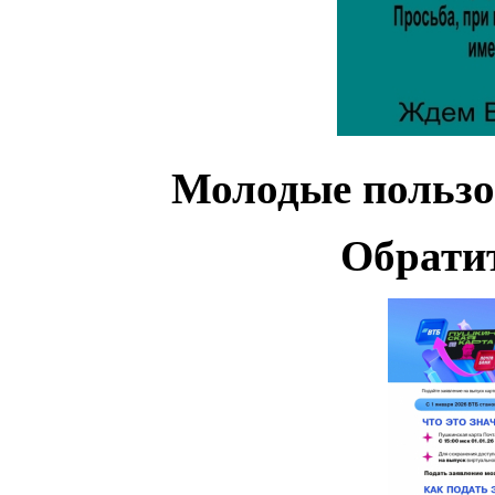
Молодые пользов
Обрати