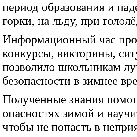
период образования и паде
горки, на льду, при голол
Информационный час прох
конкурсы, викторины, сит
позволило школьникам лу
безопасности в зимнее вр
Полученные знания помог
опасностях зимой и научи
чтобы не попасть в непри