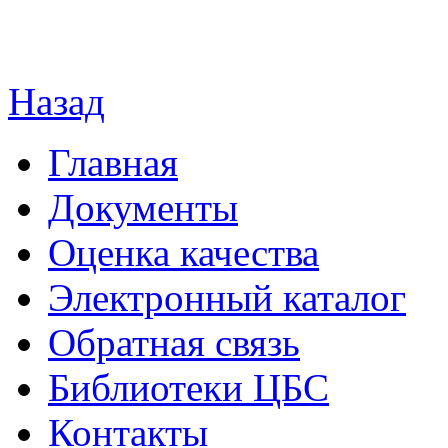
Назад
Главная
Документы
Оценка качества
Электронный каталог
Обратная связь
Библиотеки ЦБС
Контакты