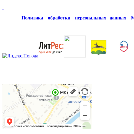
Политика обработки персональных данных МК