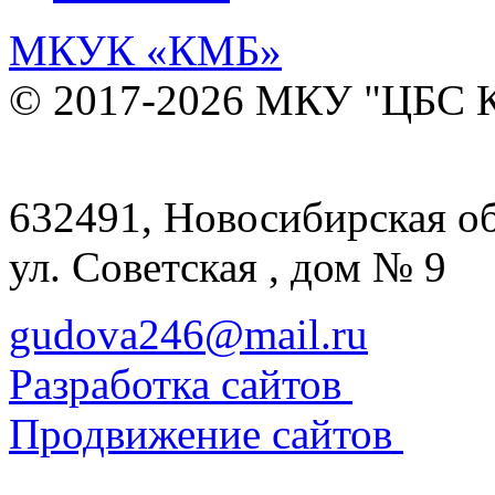
МКУК
«КМБ»
© 2017-2026 МКУ "ЦБС К
632491, Новосибирская обл
ул. Советская , дом № 9
gudova246@mail.ru
Разработка сайтов
Продвижение сайтов