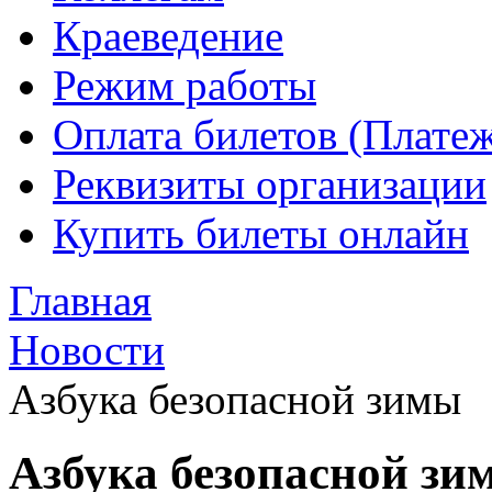
Краеведение
Режим работы
Оплата билетов (Плате
Реквизиты организации
Купить билеты онлайн
Главная
Новости
Азбука безопасной зимы
Азбука безопасной зи