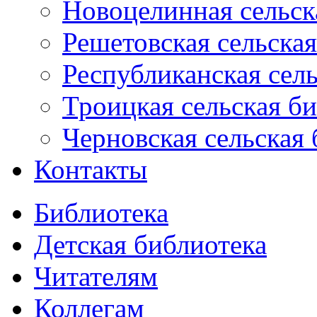
Новоцелинная сельск
Решетовская сельская
Республиканская сель
Троицкая сельская б
Черновская сельская 
Контакты
Библиотека
Детская библиотека
Читателям
Коллегам