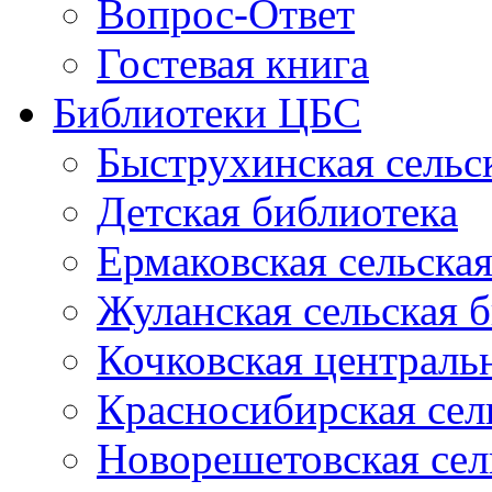
Вопрос-Ответ
Гостевая книга
Библиотеки ЦБС
Быструхинская сельс
Детская библиотека
Ермаковская сельска
Жуланская сельская 
Кочковская централь
Красносибирская сел
Новорешетовская сел