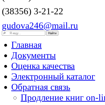
(38356) 3-21-22
gudova246@mail.ru
Главная
Документы
Оценка качества
Электронный каталог
Обратная связь
Продление книг on-li