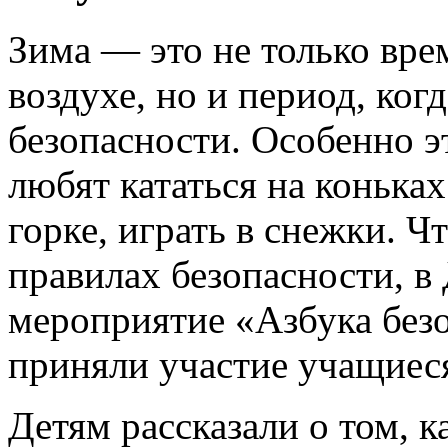
Зима — это не только вре
воздухе, но и период, ког
безопасности. Особенно эт
любят кататься на конька
горке, играть в снежки. 
правилах безопасности, в
мероприятие «Азбука без
приняли участие учащиеся
Детям рассказали о том, к