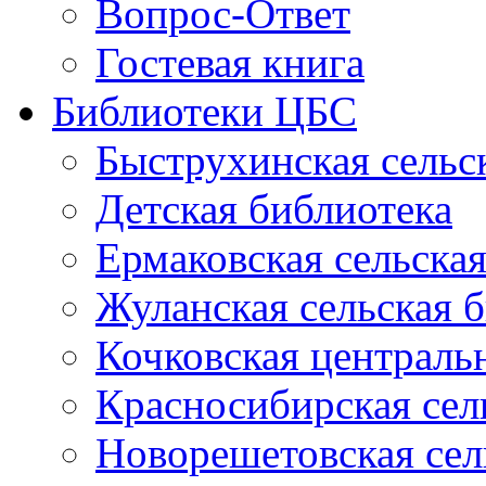
Вопрос-Ответ
Гостевая книга
Библиотеки ЦБС
Быструхинская сельс
Детская библиотека
Ермаковская сельска
Жуланская сельская 
Кочковская централь
Красносибирская сел
Новорешетовская сел