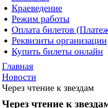
Краеведение
Режим работы
Оплата билетов (Плате
Реквизиты организации
Купить билеты онлайн
Главная
Новости
Через чтение к звездам
Через чтение к звезда