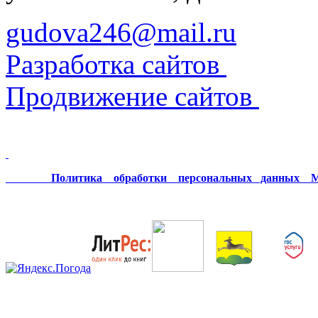
gudova246@mail.ru
Разработка сайтов
Продвижение сайтов
Политика обработки персональных данных МК