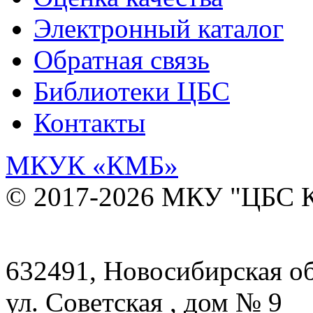
Электронный каталог
Обратная связь
Библиотеки ЦБС
Контакты
МКУК
«КМБ»
© 2017-2026 МКУ "ЦБС К
632491, Новосибирская обл
ул. Советская , дом № 9