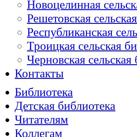
Новоцелинная сельск
Решетовская сельская
Республиканская сель
Троицкая сельская б
Черновская сельская 
Контакты
Библиотека
Детская библиотека
Читателям
Коллегам