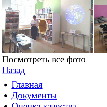
Посмотреть все фото
Назад
Главная
Документы
Оценка качества