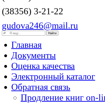
(38356) 3-21-22
gudova246@mail.ru
Главная
Документы
Оценка качества
Электронный каталог
Обратная связь
Продление книг on-li