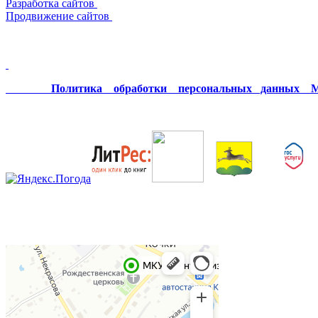
Разработка сайтов
Продвижение сайтов
Политика обработки персональных данных МК