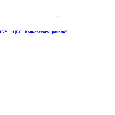
У "ЦБС Кочковского района"