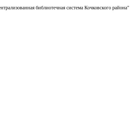
нная библиотечная система Кочковского района"