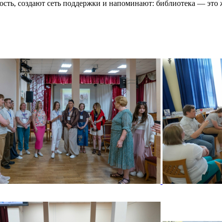
ть, создают сеть поддержки и напоминают: библиотека — это ж