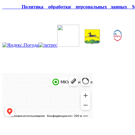
Политика обработки персональных данных МК