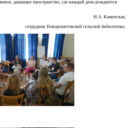
ивое, дышащее пространство, где каждый день рождаются
Н.А. Каменская,
сотрудник Новорешетовской сельской бибилотеки.