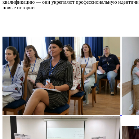
квалификацию — они укрепляют профессиональную идентичнос
новые истории.