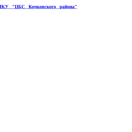
У "ЦБС Кочковского района"