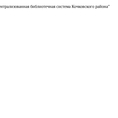
нная библиотечная система Кочковского района"