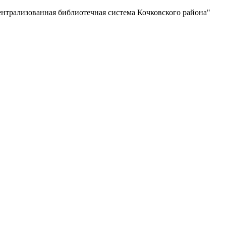
нная библиотечная система Кочковского района"