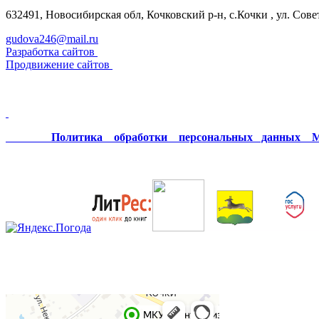
632491, Новосибирская обл, Кочковский р-н, с.Кочки , ул. Сове
gudova246@mail.ru
Разработка сайтов
Продвижение сайтов
Политика обработки персональных данных МК