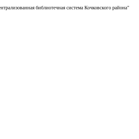
нная библиотечная система Кочковского района"