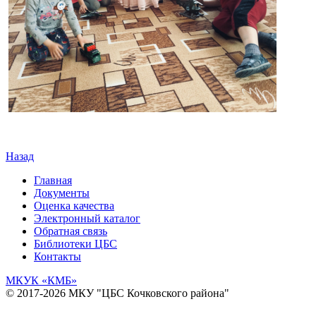
Назад
Главная
Документы
Оценка качества
Электронный каталог
Обратная связь
Библиотеки ЦБС
Контакты
МКУК
«КМБ»
© 2017-2026 МКУ "ЦБС Кочковского района"