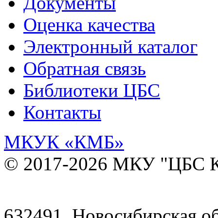
Документы
Оценка качества
Электронный каталог
Обратная связь
Библиотеки ЦБС
Контакты
МКУК
«КМБ»
© 2017-2026 МКУ "ЦБС К
632491, Новосибирская обл