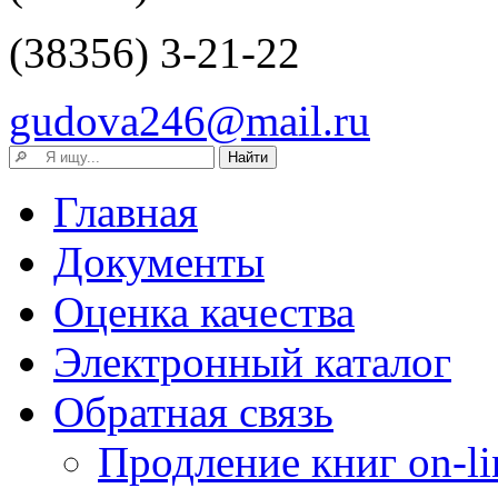
(38356) 3-21-22
gudova246@mail.ru
Главная
Документы
Оценка качества
Электронный каталог
Обратная связь
Продление книг on-li