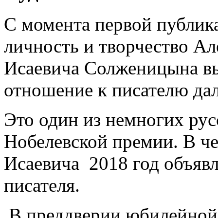
С момента первой публик
личность и творчество Ал
Исаевича Солженицына вы
отношение к писателю дал
Это один из немногих рус
Нобелевской премии. В че
Исаевича 2018 год объяв
писателя.
В преддверии юбилейной 