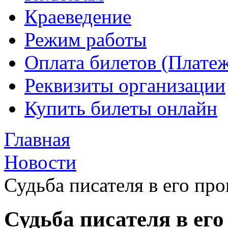
Краеведение
Режим работы
Оплата билетов (Плате
Реквизиты организации
Купить билеты онлайн
Главная
Новости
Судьба писателя в его пр
Судьба писателя в его