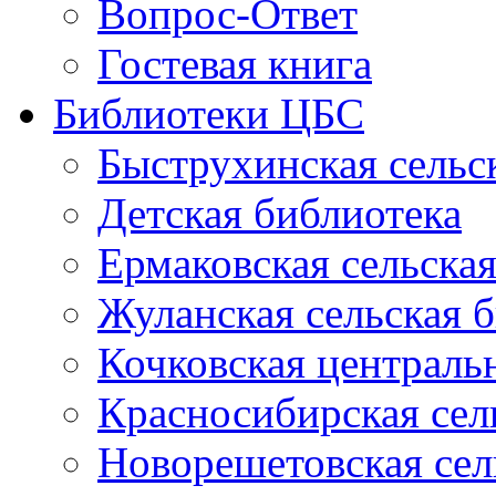
Вопрос-Ответ
Гостевая книга
Библиотеки ЦБС
Быструхинская сельс
Детская библиотека
Ермаковская сельска
Жуланская сельская 
Кочковская централь
Красносибирская сел
Новорешетовская сел