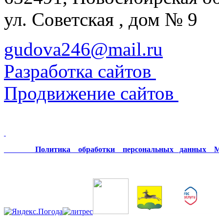
ул. Советская , дом № 9
gudova246@mail.ru
Разработка сайтов
Продвижение сайтов
Политика обработки персональных данных МК