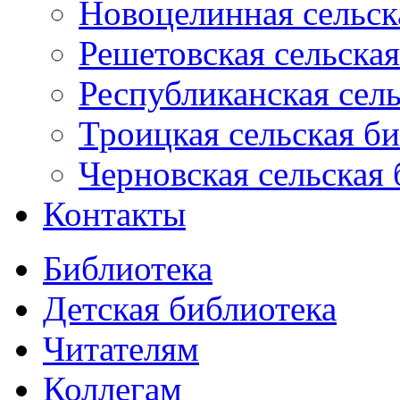
Новоцелинная сельск
Решетовская сельская
Республиканская сель
Троицкая сельская б
Черновская сельская 
Контакты
Библиотека
Детская библиотека
Читателям
Коллегам