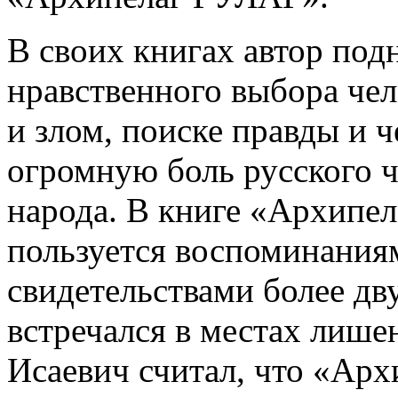
В своих книгах автор под
нравственного выбора че
и злом, поиске правды и 
огромную боль русского ч
народа. В книге «Архипе
пользуется воспоминания
свидетельствами более дв
встречался в местах лише
Исаевич считал, что «Ар