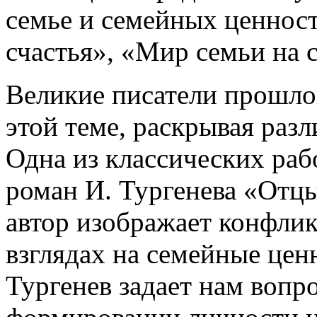
семье и семейных ценнос
счастья», «Мир семьи на 
Великие писатели прошло
этой теме, раскрывая раз
Одна из классических раб
роман И. Тургенева «Отцы
автор изображает конфлик
взглядах на семейные цен
Тургенев задает нам вопр