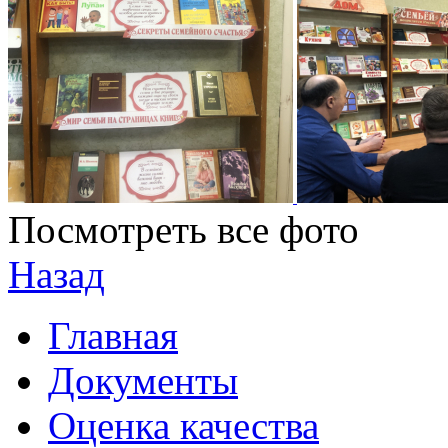
Посмотреть все фото
Назад
Главная
Документы
Оценка качества