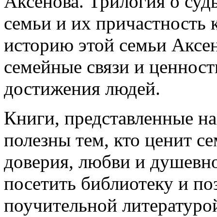
Аксенова. Трилогия о суд
семьи и их причастность 
историю этой семьи Аксен
семейные связи и ценност
достижения людей.
Книги, представленные на
полезны тем, кто ценит с
доверия, любви и душевно
посетить библиотеку и по
поучительной литературо