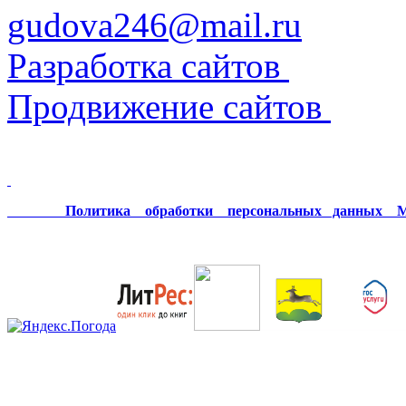
gudova246@mail.ru
Разработка сайтов
Продвижение сайтов
Политика обработки персональных данных МК