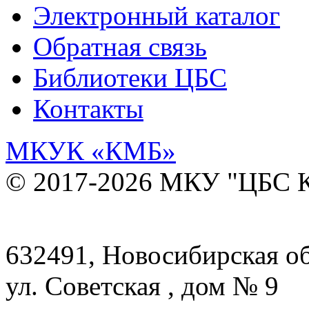
Электронный каталог
Обратная связь
Библиотеки ЦБС
Контакты
МКУК
«КМБ»
© 2017-2026 МКУ "ЦБС К
632491, Новосибирская обл
ул. Советская , дом № 9