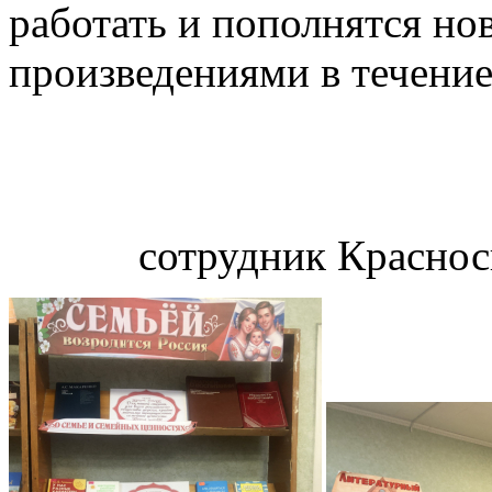
работать и пополнятся н
произведениями в течение 
сотрудник Краснос