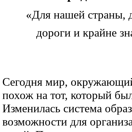
«Для нашей страны, д
дороги и крайне з
Сегодня мир, окружающий 
похож на тот, который был
Изменилась система образ
возможности для организ