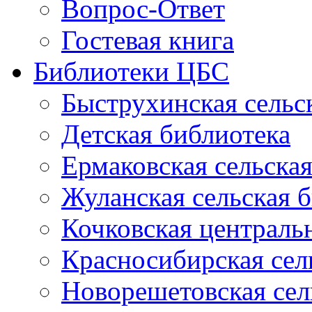
Вопрос-Ответ
Гостевая книга
Библиотеки ЦБС
Быструхинская сельс
Детская библиотека
Ермаковская сельска
Жуланская сельская 
Кочковская централь
Красносибирская сел
Новорешетовская сел