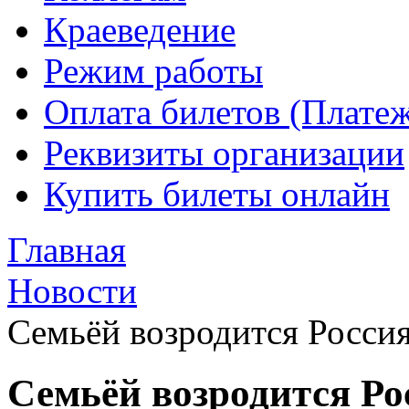
Краеведение
Режим работы
Оплата билетов (Плате
Реквизиты организации
Купить билеты онлайн
Главная
Новости
Семьёй возродится Росси
Семьёй возродится Ро