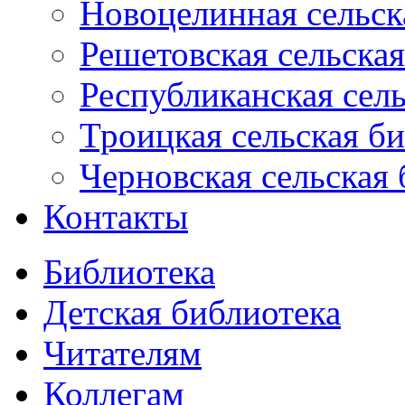
Новоцелинная сельск
Решетовская сельская
Республиканская сель
Троицкая сельская б
Черновская сельская 
Контакты
Библиотека
Детская библиотека
Читателям
Коллегам