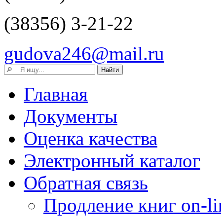
(38356) 3-21-22
gudova246@mail.ru
Главная
Документы
Оценка качества
Электронный каталог
Обратная связь
Продление книг on-li