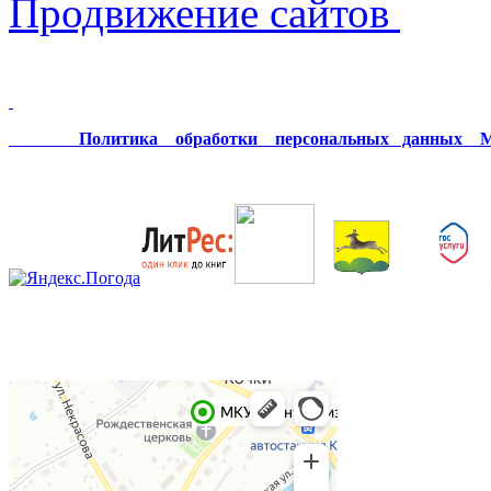
Продвижение сайтов
Политика обработки персональных данных МК