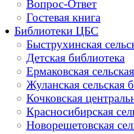
Вопрос-Ответ
Гостевая книга
Библиотеки ЦБС
Быструхинская сельс
Детская библиотека
Ермаковская сельска
Жуланская сельская 
Кочковская централь
Красносибирская сел
Новорешетовская сел