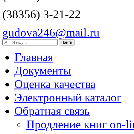
(38356) 3-21-22
gudova246@mail.ru
Главная
Документы
Оценка качества
Электронный каталог
Обратная связь
Продление книг on-li