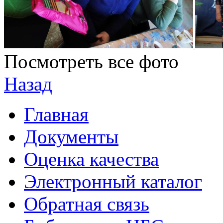
Посмотреть все фото
Назад
Главная
Документы
Оценка качества
Электронный каталог
Обратная связь