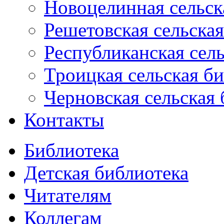
Новоцелинная сельск
Решетовская сельская
Республиканская сель
Троицкая сельская б
Черновская сельская 
Контакты
Библиотека
Детская библиотека
Читателям
Коллегам