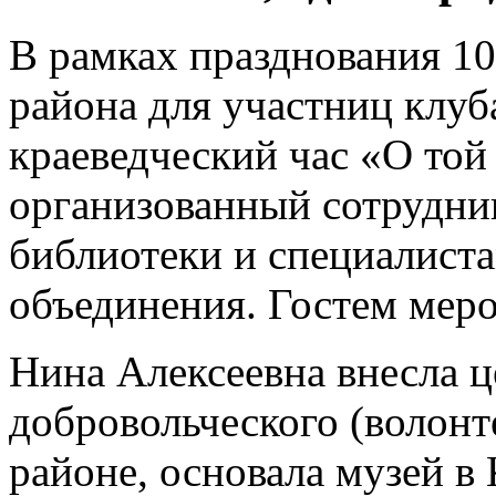
В рамках празднования 10
района для участниц клу
краеведческий час «О той 
организованный сотрудни
библиотеки и специалист
объединения. Гостем меро
Нина Алексеевна внесла ц
добровольческого (волонт
районе, основала музей в