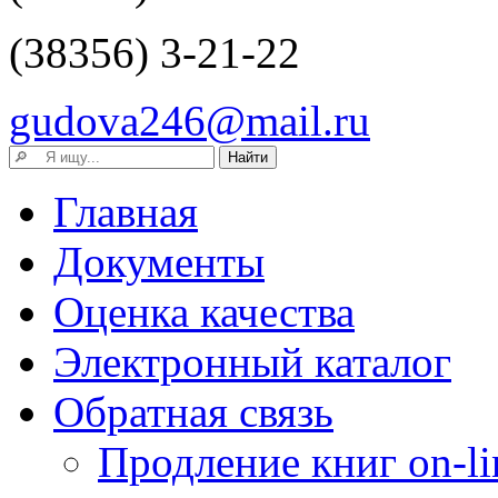
(38356) 3-21-22
gudova246@mail.ru
Главная
Документы
Оценка качества
Электронный каталог
Обратная связь
Продление книг on-li