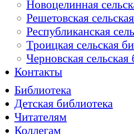
Новоцелинная сельск
Решетовская сельская
Республиканская сель
Троицкая сельская б
Черновская сельская 
Контакты
Библиотека
Детская библиотека
Читателям
Коллегам