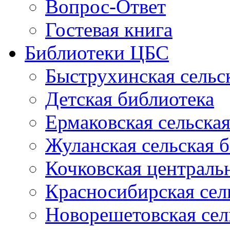
Вопрос-Ответ
Гостевая книга
Библиотеки ЦБС
Быструхинская сельс
Детская библиотека
Ермаковская сельска
Жуланская сельская 
Кочковская централь
Красносибирская сел
Новорешетовская сел