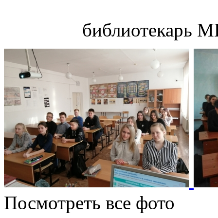
библиотекарь М
Посмотреть все фото