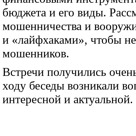
бюджета и его виды. Расс
мошенничества и вооруж
и «лайфхаками», чтобы не
мошенников.
Встречи получились очен
ходу беседы возникали воп
интересной и актуальной.