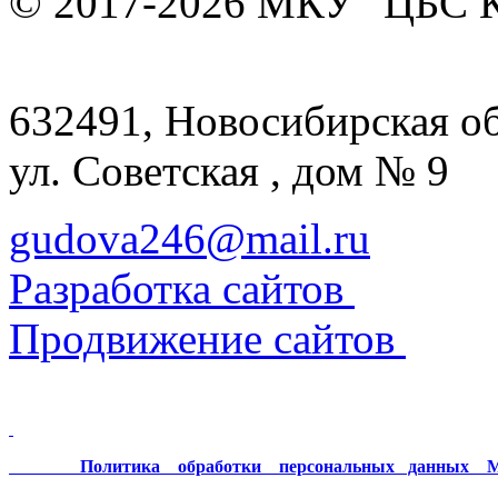
© 2017-2026 МКУ "ЦБС К
632491, Новосибирская обл
ул. Советская , дом № 9
gudova246@mail.ru
Разработка сайтов
Продвижение сайтов
Политика обработки персональных данных МК