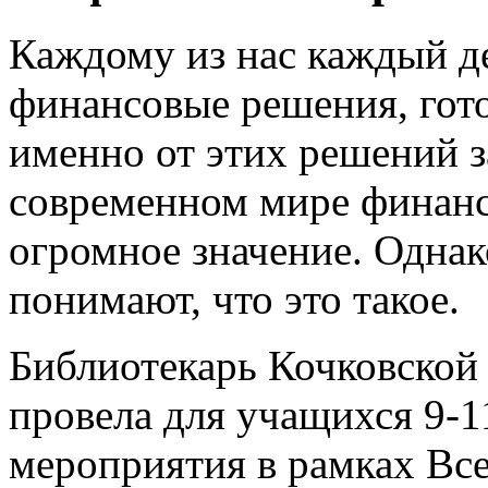
Каждому из нас каждый д
финансовые решения, гото
именно от этих решений з
современном мире финанс
огромное значение. Однак
понимают, что это такое.
Библиотекарь Кочковской
провела для учащихся 9-
мероприятия в рамках Вс