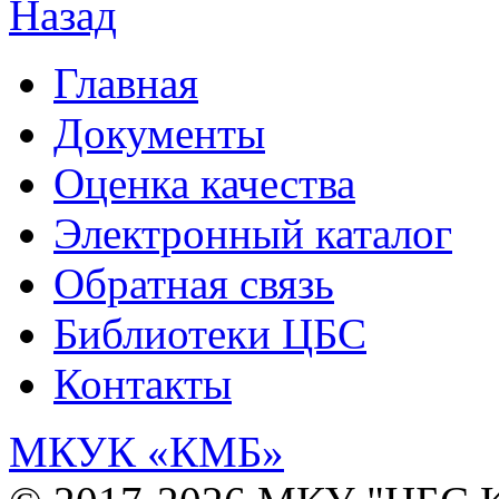
Назад
Главная
Документы
Оценка качества
Электронный каталог
Обратная связь
Библиотеки ЦБС
Контакты
МКУК
«КМБ»