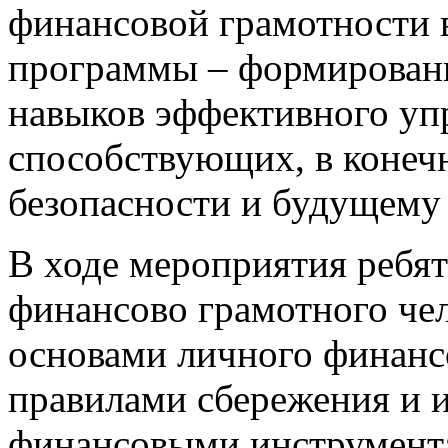
финансовой грамотности 
программы – формировани
навыков эффективного уп
способствующих, в конеч
безопасности и будущему
В ходе мероприятия ребят
финансово грамотного чел
основами личного финанс
правилами сбережения и 
финансовыми инструмента