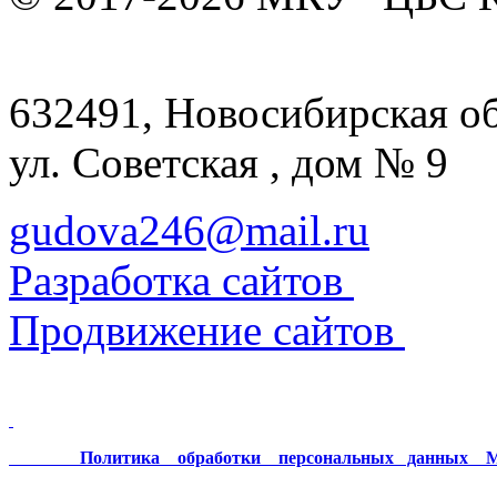
632491, Новосибирская обл
ул. Советская , дом № 9
gudova246@mail.ru
Разработка сайтов
Продвижение сайтов
Политика обработки персональных данных МК