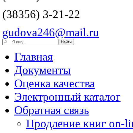
(38356) 3-21-22
gudova246@mail.ru
Главная
Документы
Оценка качества
Электронный каталог
Обратная связь
Продление книг on-li