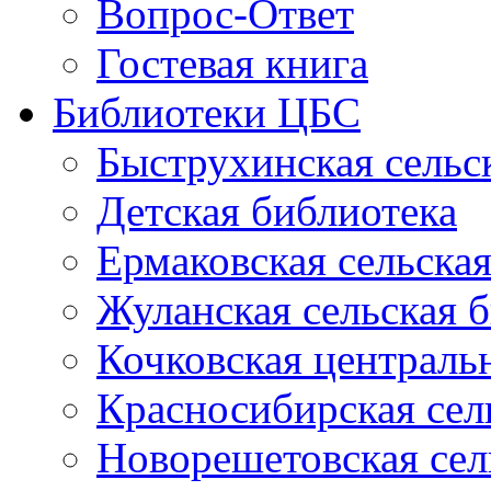
Вопрос-Ответ
Гостевая книга
Библиотеки ЦБС
Быструхинская сельс
Детская библиотека
Ермаковская сельска
Жуланская сельская 
Кочковская централь
Красносибирская сел
Новорешетовская сел