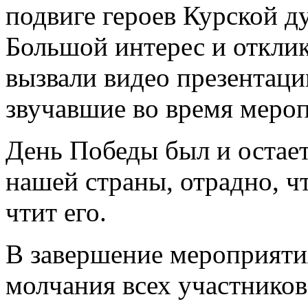
подвиге героев Курской д
Большой интерес и откли
вызвали видео презентации
звучавшие во время меро
День Победы был и остае
нашей страны, отрадно, ч
чтит его.
В завершение мероприяти
молчания всех участников