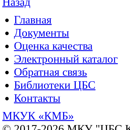
Назад
Главная
Документы
Оценка качества
Электронный каталог
Обратная связь
Библиотеки ЦБС
Контакты
МКУК
«КМБ»
© 2017-2026 МКУ "ЦБС К