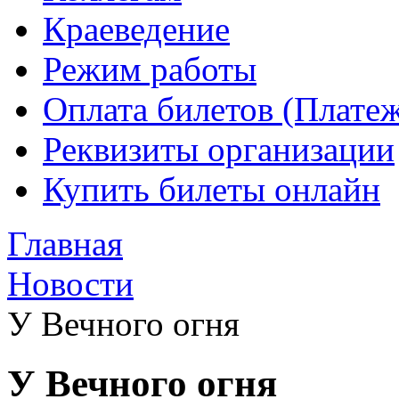
Краеведение
Режим работы
Оплата билетов (Плате
Реквизиты организации
Купить билеты онлайн
Главная
Новости
У Вечного огня
У Вечного огня