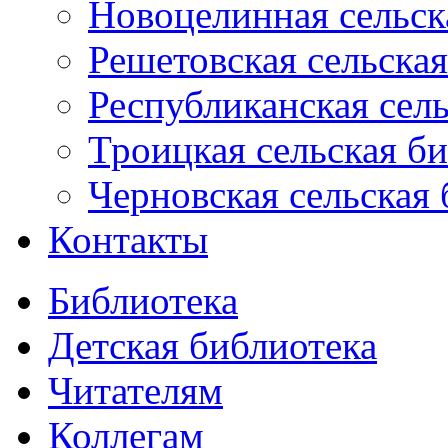
Новоцелинная сельск
Решетовская сельская
Республиканская сель
Троицкая сельская б
Черновская сельская 
Контакты
Библиотека
Детская библиотека
Читателям
Коллегам