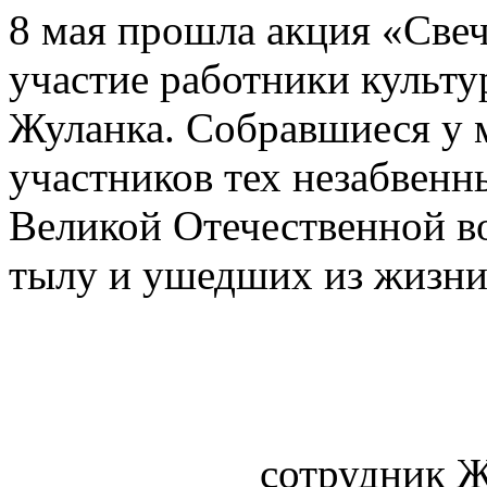
8 мая прошла акция «Свеч
участие работники культу
Жуланка. Собравшиеся у 
участников тех незабвенн
Великой Отечественной во
тылу и ушедших из жизни
сотрудник Ж