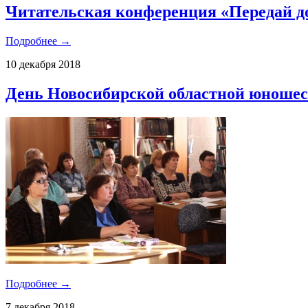
Читательская конференция «Передай до
Подробнее →
10 декабря 2018
День Новосибирской областной юношес
Подробнее →
7 декабря 2018