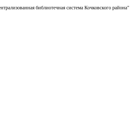
нная библиотечная система Кочковского района"