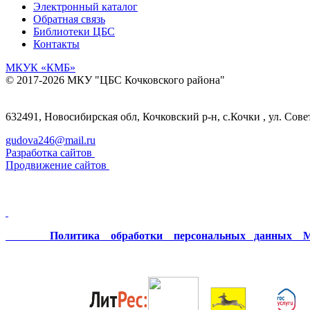
Электронный каталог
Обратная связь
Библиотеки ЦБС
Контакты
МКУК
«КМБ»
© 2017-2026 МКУ "ЦБС Кочковского района"
632491, Новосибирская обл, Кочковский р-н, с.Кочки , ул. Сове
gudova246@mail.ru
Разработка сайтов
Продвижение сайтов
Политика обработки персональных данных МК