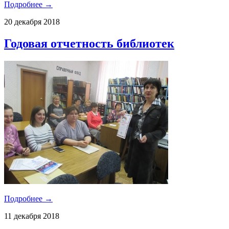
Подробнее →
20 декабря 2018
Годовая отчетность библиотек
Подробнее →
11 декабря 2018