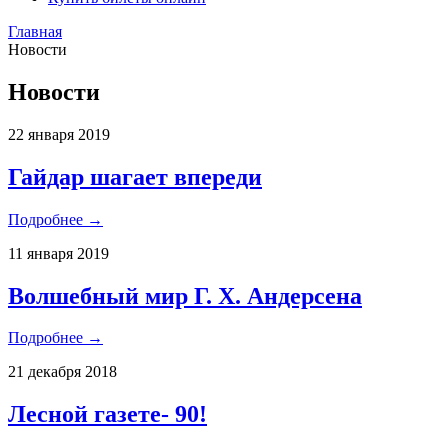
Главная
Новости
Новости
22 января 2019
Гайдар шагает впереди
Подробнее →
11 января 2019
Волшебный мир Г. Х. Андерсена
Подробнее →
21 декабря 2018
Лесной газете- 90!